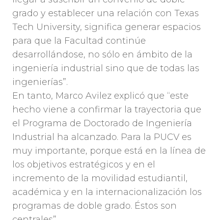
grado y establecer una relación con Texas
Tech University, significa generar espacios
para que la Facultad continúe
desarrollándose, no sólo en ámbito de la
ingeniería industrial sino que de todas las
ingenierías”.
En tanto, Marco Avilez explicó que “este
hecho viene a confirmar la trayectoria que
el Programa de Doctorado de Ingeniería
Industrial ha alcanzado. Para la PUCV es
muy importante, porque está en la línea de
los objetivos estratégicos y en el
incremento de la movilidad estudiantil,
académica y en la internacionalización los
programas de doble grado. Éstos son
centrales”.