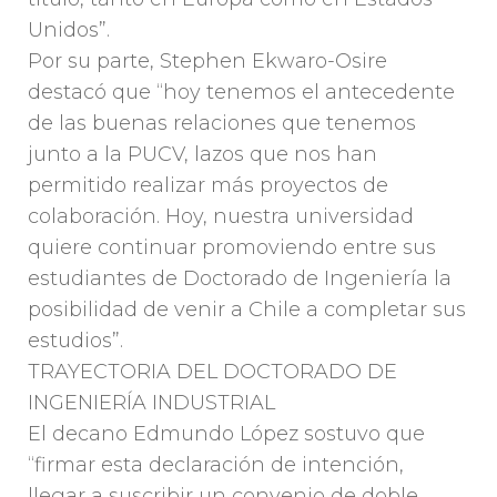
Unidos”.
Por su parte, Stephen Ekwaro-Osire
destacó que “hoy tenemos el antecedente
de las buenas relaciones que tenemos
junto a la PUCV, lazos que nos han
permitido realizar más proyectos de
colaboración. Hoy, nuestra universidad
quiere continuar promoviendo entre sus
estudiantes de Doctorado de Ingeniería la
posibilidad de venir a Chile a completar sus
estudios”.
TRAYECTORIA DEL DOCTORADO DE
INGENIERÍA INDUSTRIAL
El decano Edmundo López sostuvo que
“firmar esta declaración de intención,
llegar a suscribir un convenio de doble