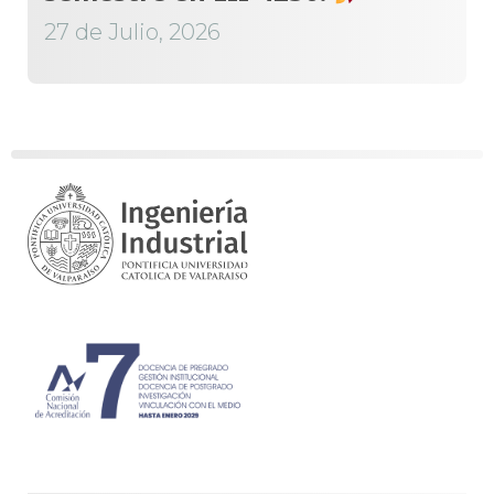
27 de Julio, 2026