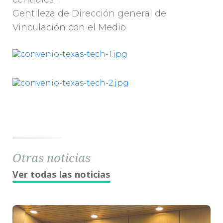
Gentileza de Dirección general de
Vinculación con el Medio
Otras noticias
Ver todas las noticias