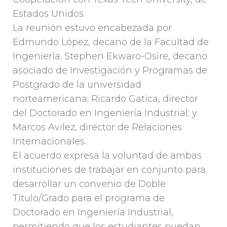
Estados Unidos.
La reunión estuvo encabezada por
Edmundo López, decano de la Facultad de
Ingeniería; Stephen Ekwaro-Osire, decano
asociado de Investigación y Programas de
Postgrado de la universidad
norteamericana; Ricardo Gatica, director
del Doctorado en Ingeniería Industrial; y
Marcos Avilez, director de Relaciones
Internacionales.
El acuerdo expresa la voluntad de ambas
instituciones de trabajar en conjunto para
desarrollar un convenio de Doble
Título/Grado para el programa de
Doctorado en Ingeniería Industrial,
permitiendo que los estudiantes puedan