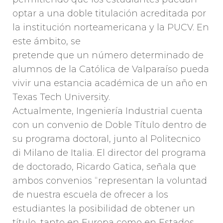
optar a una doble titulación acreditada por
la institución norteamericana y la PUCV. En
este ámbito, se
pretende que un número determinado de
alumnos de la Católica de Valparaíso pueda
vivir una estancia académica de un año en
Texas Tech University.
Actualmente, Ingeniería Industrial cuenta
con un convenio de Doble Título dentro de
su programa doctoral, junto al Politecnico
di Milano de Italia. El director del programa
de doctorado, Ricardo Gatica, señala que
ambos convenios “representan la voluntad
de nuestra escuela de ofrecer a los
estudiantes la posibilidad de obtener un
título, tanto en Europa como en Estados