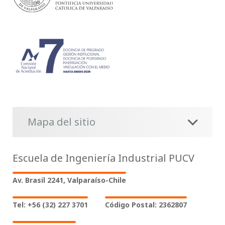
Mapa del sitio
Escuela de Ingeniería Industrial PUCV
Av. Brasil 2241, Valparaíso-Chile
Tel: +56 (32) 227 3701
Código Postal: 2362807