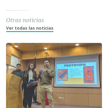
Otras noticias
Ver todas las noticias