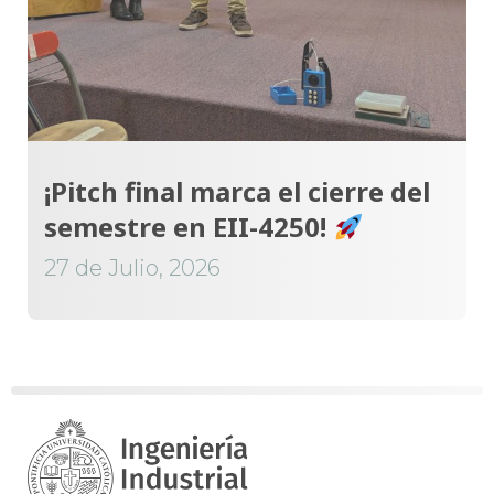
¡Pitch final marca el cierre del
semestre en EII-4250!
27 de Julio, 2026