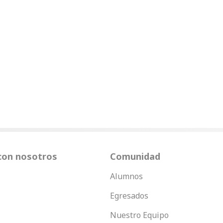
con nosotros
Comunidad
Alumnos
Egresados
Nuestro Equipo