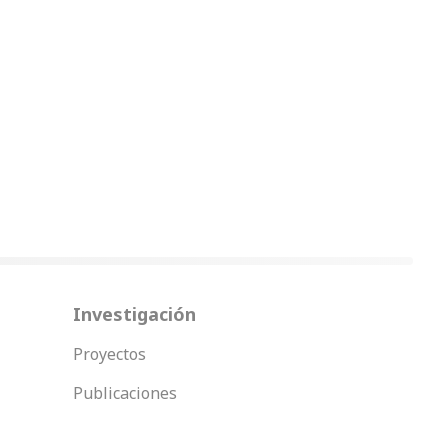
Investigación
Proyectos
Publicaciones