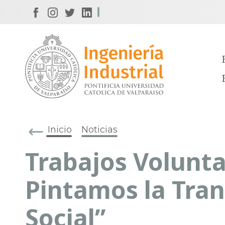
Inicio
Noticias
Trabajos Volunta
Pintamos la Tra
Social”