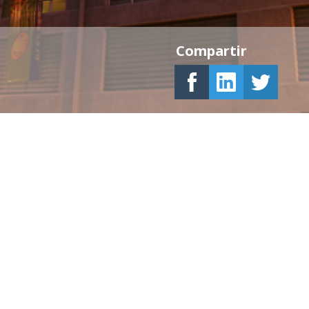
Compartir