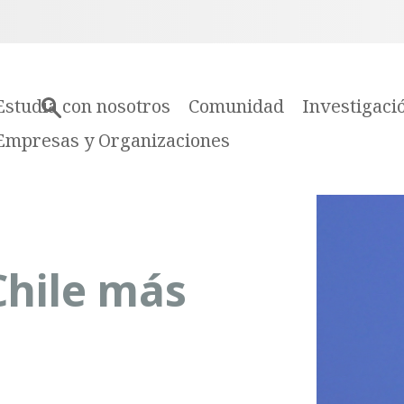
Estudia con nosotros
Comunidad
Investigaci
Empresas y Organizaciones
Chile más