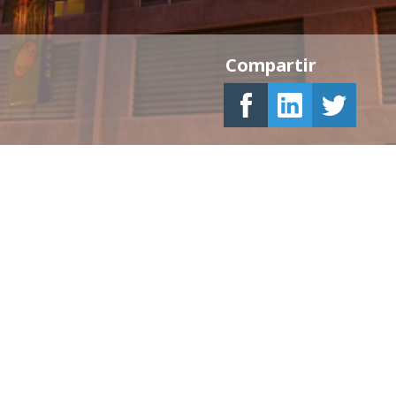
Compartir