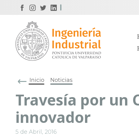
Inicio
Noticias
Travesía por un 
innovador
5 de Abril, 2016