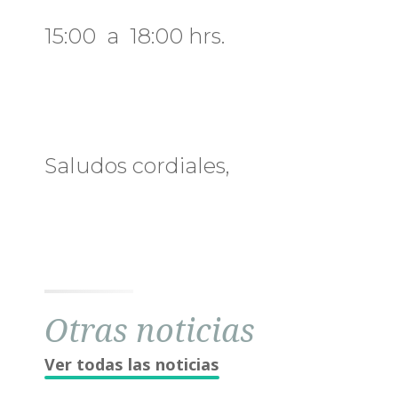
15:00 a 18:00 hrs.
Saludos cordiales,
Otras noticias
Ver todas las noticias