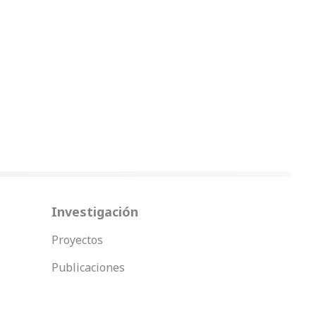
Investigación
Proyectos
Publicaciones