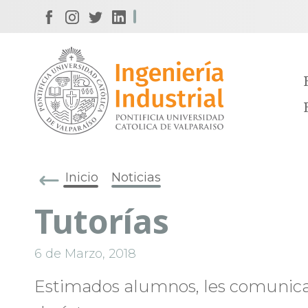
Inicio
Noticias
Tutorías
6 de Marzo, 2018
Estimados alumnos, les comunicam