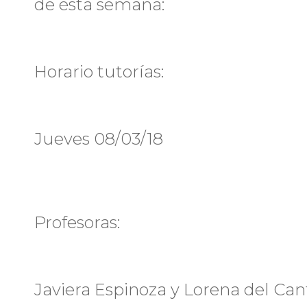
de ésta semana:
Horario tutorías:
Jueves 08/03/18
Profesoras:
Javiera Espinoza y Lorena del Can