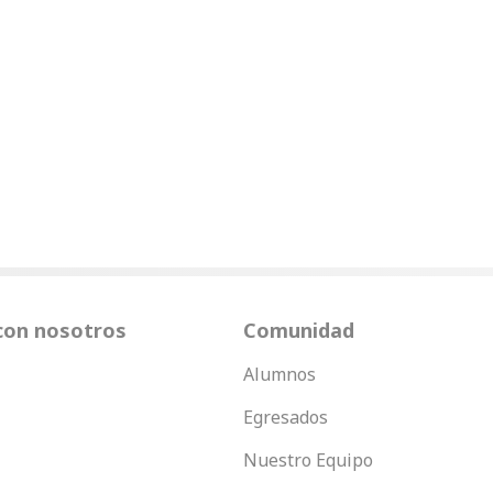
con nosotros
Comunidad
Alumnos
Egresados
Nuestro Equipo