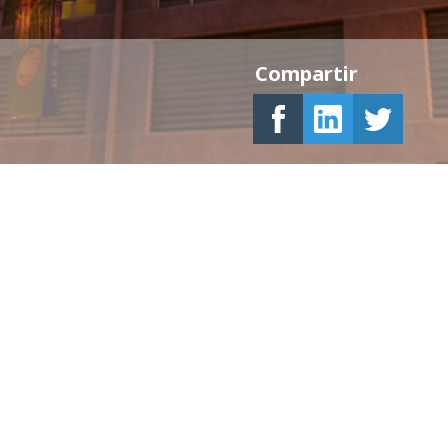
Compartir