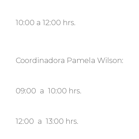
10:00 a 12:00 hrs.
Coordinadora Pamela Wilson:
09:00 a 10:00 hrs.
12:00 a 13:00 hrs.