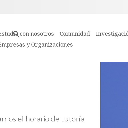
Estudia con nosotros
Comunidad
Investigaci
Empresas y Organizaciones
os el horario de tutoría