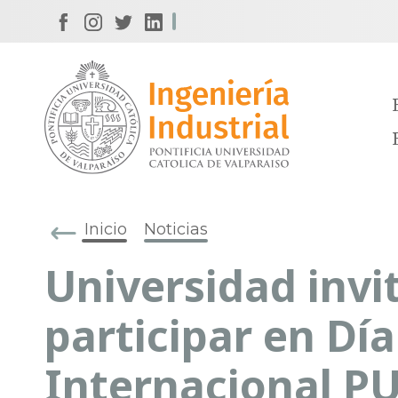
Inicio
Noticias
Universidad invi
participar en Día
Internacional P