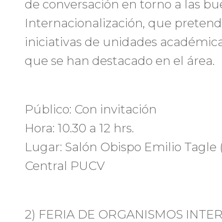
de conversación en torno a las bu
Internacionalización, que pretend
iniciativas de unidades académic
que se han destacado en el área.
Público: Con invitación
Hora: 10.30 a 12 hrs.
Lugar: Salón Obispo Emilio Tagle (
Central PUCV
2) FERIA DE ORGANISMOS INTE