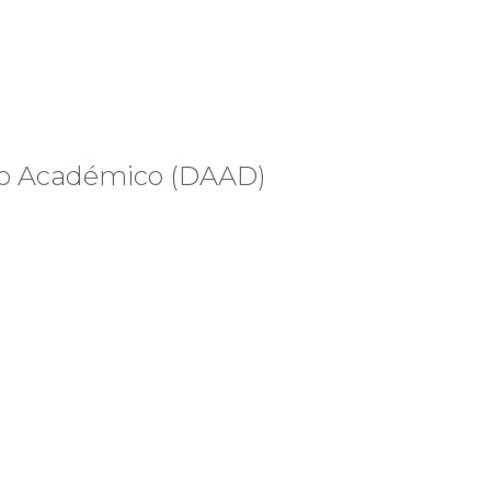
io Académico (DAAD)