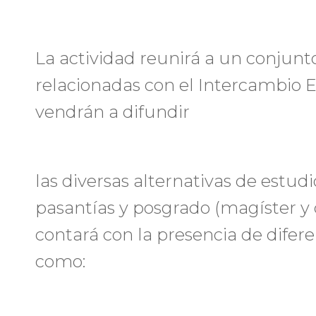
La actividad reunirá a un conjunto
relacionadas con el Intercambio E
vendrán a difundir
las diversas alternativas de estud
pasantías y posgrado (magíster y d
contará con la presencia de difere
como: