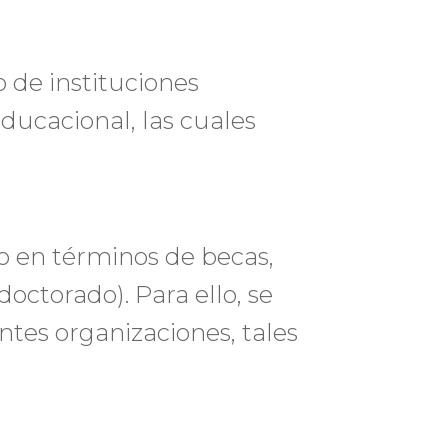
 de instituciones
ducacional, las cuales
io en términos de becas,
octorado). Para ello, se
ntes organizaciones, tales