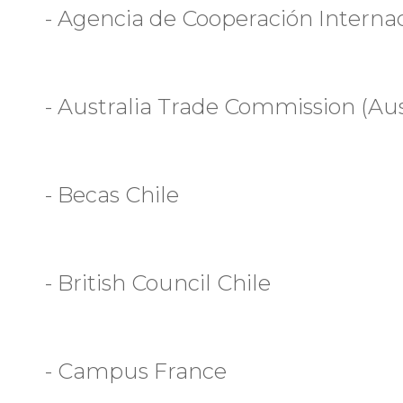
- Agencia de Cooperación Internac
- Australia Trade Commission (Au
- Becas Chile
- British Council Chile
- Campus France