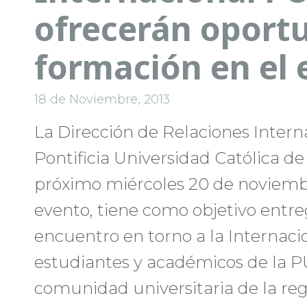
ofrecerán oport
formación en el 
18 de Noviembre, 2013
La Dirección de Relaciones Interna
Pontificia Universidad Católica de 
próximo miércoles 20 de noviembre
evento, tiene como objetivo entre
encuentro en torno a la Internacio
estudiantes y académicos de la P
comunidad universitaria de la reg