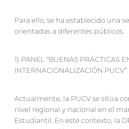
Para ello, se ha establecido una s
orientadas a diferentes públicos:
1) PANEL “BUENAS PRÁCTICAS E
INTERNACIONALIZACIÓN PUCV”
Actualmente, la PUCV se sitúa co
nivel regional y nacional en el m
Estudiantil. En este contexto, la 