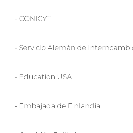
- CONICYT
- Servicio Alemán de Interncamb
- Education USA
- Embajada de Finlandia