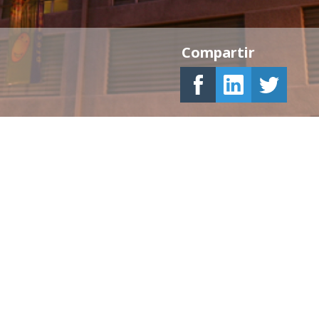
Compartir