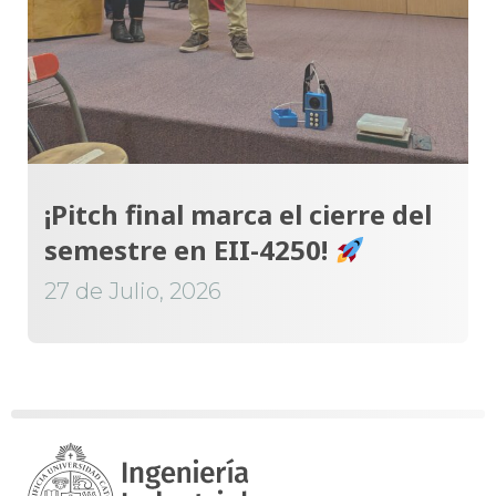
¡Pitch final marca el cierre del
semestre en EII-4250!
27 de Julio, 2026