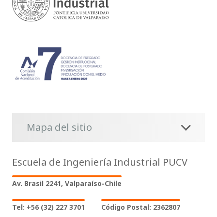
Mapa del sitio
Escuela de Ingeniería Industrial PUCV
Av. Brasil 2241, Valparaíso-Chile
Tel: +56 (32) 227 3701
Código Postal: 2362807