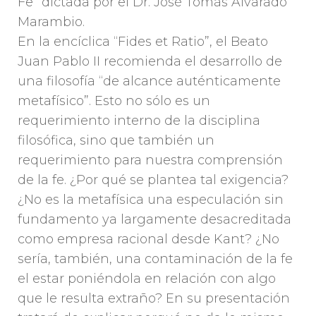
Fe” dictada por el Dr. José Tomás Alvarado
Marambio.
En la encíclica “Fides et Ratio”, el Beato
Juan Pablo II recomienda el desarrollo de
una filosofía “de alcance auténticamente
metafísico”. Esto no sólo es un
requerimiento interno de la disciplina
filosófica, sino que también un
requerimiento para nuestra comprensión
de la fe. ¿Por qué se plantea tal exigencia?
¿No es la metafísica una especulación sin
fundamento ya largamente desacreditada
como empresa racional desde Kant? ¿No
sería, también, una contaminación de la fe
el estar poniéndola en relación con algo
que le resulta extraño? En su presentación