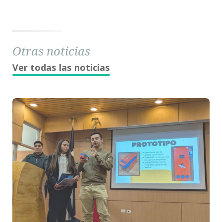
Otras noticias
Ver todas las noticias