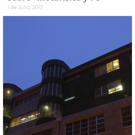
1 de Julio, 2013