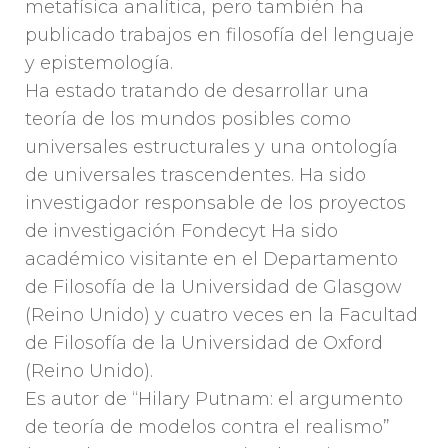
metafísica analítica, pero también ha
publicado trabajos en filosofía del lenguaje
y epistemología.
Ha estado tratando de desarrollar una
teoría de los mundos posibles como
universales estructurales y una ontología
de universales trascendentes. Ha sido
investigador responsable de los proyectos
de investigación Fondecyt Ha sido
académico visitante en el Departamento
de Filosofía de la Universidad de Glasgow
(Reino Unido) y cuatro veces en la Facultad
de Filosofía de la Universidad de Oxford
(Reino Unido).
Es autor de “Hilary Putnam: el argumento
de teoría de modelos contra el realismo”