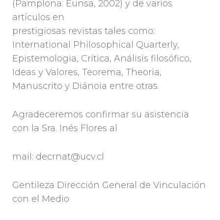
(Pamplona: Eunsa, 2002) y de varios
artículos en
prestigiosas revistas tales como:
International Philosophical Quarterly,
Epistemologia, Crítica, Análisis filosófico,
Ideas y Valores, Teorema, Theoria,
Manuscrito y Diánoia entre otras.
Agradeceremos confirmar su asistencia
con la Sra. Inés Flores al
mail: decrnat@ucv.cl
Gentileza Dirección General de Vinculación
con el Medio