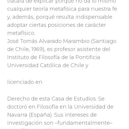
tratará de explicar porqué no da lo mismo
cualquier teoría metafísica para nuestra fe
y, además, porqué resulta indispensable
adoptar ciertas posiciones de carácter
metafísico.
José Tomás Alvarado Marambio (Santiago
de Chile, 1969), es profesor asistente del
Instituto de Filosofía de la Pontificia
Universidad Católica de Chile y
licenciado en
Derecho de esta Casa de Estudios. Se
doctoró en Filosofía en la Universidad de
Navarra (España). Sus intereses de
investigación son –fundamentalmente–