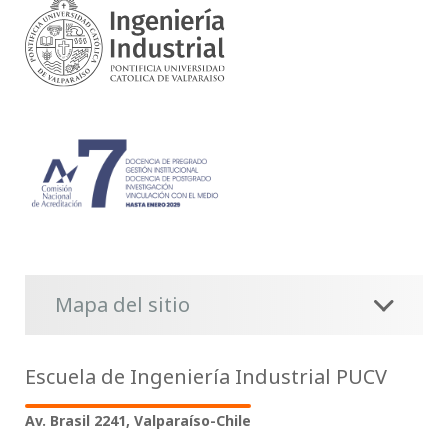
Mapa del sitio
Escuela de Ingeniería Industrial PUCV
Av. Brasil 2241, Valparaíso-Chile