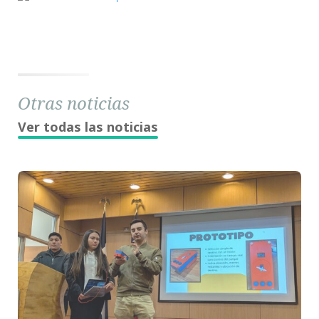
Otras noticias
Ver todas las noticias