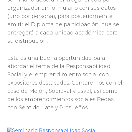
organizador un formulario con sus datos
(uno por persona), para posteriormente
emitir el Diploma de participación, que se
entregará a cada unidad académica para
su distribución.
Esta es una buena oportunidad para
abordar el tema de la Responsabilidad
Social y el emprendimiento social con
expositores destacados. Contaremos con el
caso de Melón, Sopraval y Esval, así como
de los emprendimientos sociales Pegas
con Sentido, Late y Prosueños.