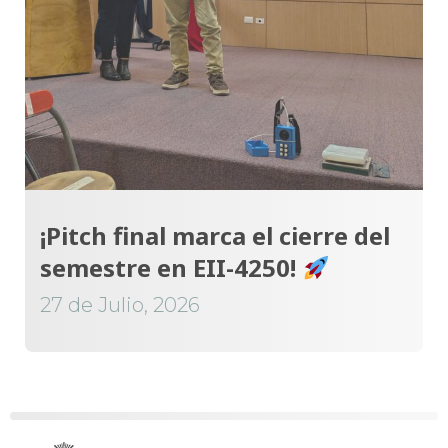
¡Pitch final marca el cierre del
semestre en EII-4250!
27 de Julio, 2026