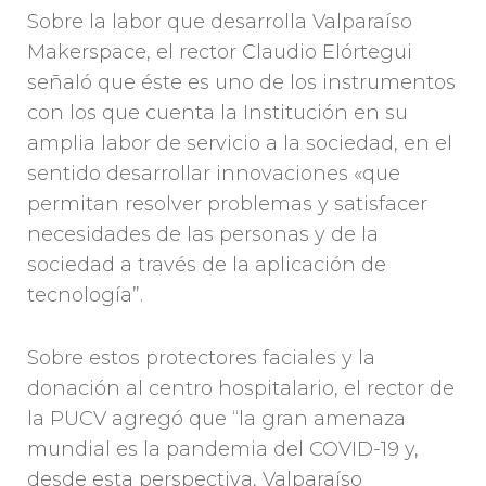
Sobre la labor que desarrolla Valparaíso
Makerspace, el rector Claudio Elórtegui
señaló que éste es uno de los instrumentos
con los que cuenta la Institución en su
amplia labor de servicio a la sociedad, en el
sentido desarrollar innovaciones «que
permitan resolver problemas y satisfacer
necesidades de las personas y de la
sociedad a través de la aplicación de
tecnología”.
Sobre estos protectores faciales y la
donación al centro hospitalario, el rector de
la PUCV agregó que “la gran amenaza
mundial es la pandemia del COVID-19 y,
desde esta perspectiva, Valparaíso