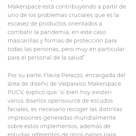
Makerspace está contribuyendo a partir de
uno de los problemas cruciales que es la
escasez de productos orientados a
combatir la pandemia, en este caso
mascarillas y formas de protección para
todas las personas, pero muy en particular
para el personal de la salud”.
Por su parte, Flavia Perazzo, encargada del
área de diseño de Valparaíso Makerspace
PUCV, explicó que “si bien hoy existen
varios diseños opensource de escudos
faciales, es necesario recoger las distintas
impresiones generadas mundialmente
sobre estos implementos, además de
estudiar referentes de otros países para