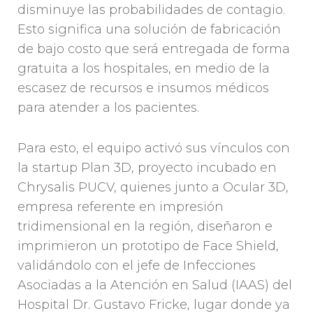
disminuye las probabilidades de contagio.
Esto significa una solución de fabricación
de bajo costo que será entregada de forma
gratuita a los hospitales, en medio de la
escasez de recursos e insumos médicos
para atender a los pacientes.
Para esto, el equipo activó sus vínculos con
la startup Plan 3D, proyecto incubado en
Chrysalis PUCV, quienes junto a Ocular 3D,
empresa referente en impresión
tridimensional en la región, diseñaron e
imprimieron un prototipo de Face Shield,
validándolo con el jefe de Infecciones
Asociadas a la Atención en Salud (IAAS) del
Hospital Dr. Gustavo Fricke, lugar donde ya