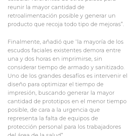
reunir la mayor cantidad de
retroalimentación posible y generar un
producto que recoja todo tipo de mejoras”.
Finalmente, añadió que “la mayoría de los
escudos faciales existentes demora entre
una y dos horas en imprimirse, sin
considerar tiempo de armado y sanitizado.
Uno de los grandes desafíos es intervenir el
diseño para optimizar el tiempo de
impresión, buscando generar la mayor
cantidad de prototipos en el menor tiempo
posible, de cara a la urgencia que
representa la falta de equipos de
protección personal para los trabajadores
del área de la salud”.