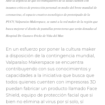
Ante la urgencia de que los trabajadores de la salud cuenten con
insumos críticos de protección personal en medio del brote mundial de
coronavirus, el espacio creativo-tecnológico de prototipado de la
PUCV, Valparaíso Makerspace, se sumó a la red maker de la región que
busca mejorar el diseño de pantallas protectoras que serán donadas al
Hospital Dr. Gustavo Fricke de Viña del Mar.
En un esfuerzo por poner la cultura maker
a disposición de la contingencia mundial,
Valparaíso Makerspace se encuentra
contribuyendo con sus conocimientos y
capacidades a la iniciativa que busca que
todos quienes cuenten con impresoras 3D
puedan fabricar un producto llamado Face
Shield, equipo de protección facial que si
bien no elimina al virus por sí solo, sí