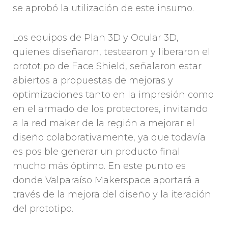
se aprobó la utilización de este insumo.
Los equipos de Plan 3D y Ocular 3D,
quienes diseñaron, testearon y liberaron el
prototipo de Face Shield, señalaron estar
abiertos a propuestas de mejoras y
optimizaciones tanto en la impresión como
en el armado de los protectores, invitando
a la red maker de la región a mejorar el
diseño colaborativamente, ya que todavía
es posible generar un producto final
mucho más óptimo. En este punto es
donde Valparaíso Makerspace aportará a
través de la mejora del diseño y la iteración
del prototipo.