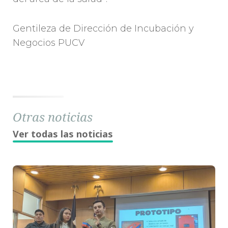
Gentileza de Dirección de Incubación y
Negocios PUCV
Otras noticias
Ver todas las noticias