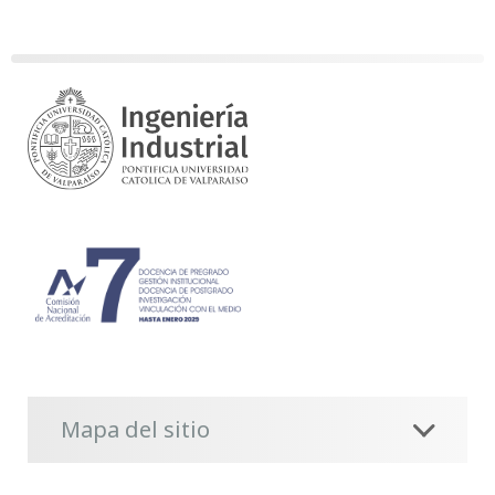
Mapa del sitio