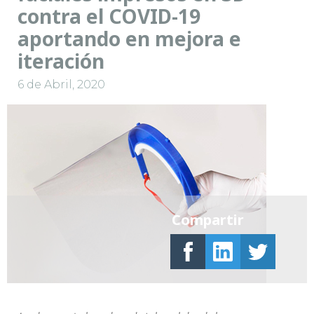
contra el COVID-19
aportando en mejora e
iteración
6 de Abril, 2020
Compartir