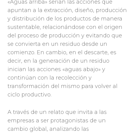
«Aguas arriba» serían las acciones que
apuntan a la extracción, diseño, producción
y distribución de los productos de manera
sustentable, relacionándose con el origen
del proceso de producción y evitando que
se convierta en un residuo desde un
comienzo. En cambio, en el descarte, es
decir, en la generación de un residuo
inician las acciones «aguas abajo» y
continúan con la recolección y
transformación del mismo para volver al
ciclo productivo.
A través de un relato que invita a las
empresas a ser protagonistas de un
cambio global, analizando las