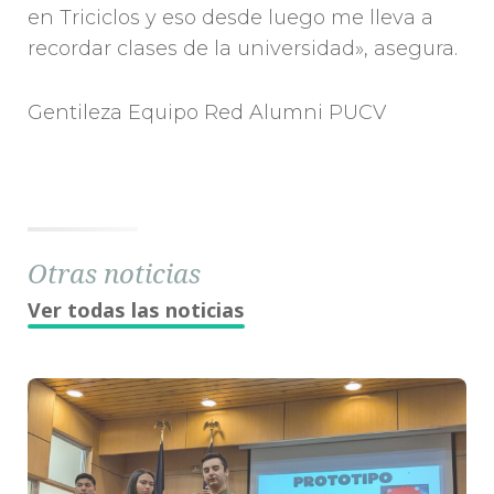
en Triciclos y eso desde luego me lleva a
recordar clases de la universidad», asegura.
Gentileza Equipo Red Alumni PUCV
Otras noticias
Ver todas las noticias