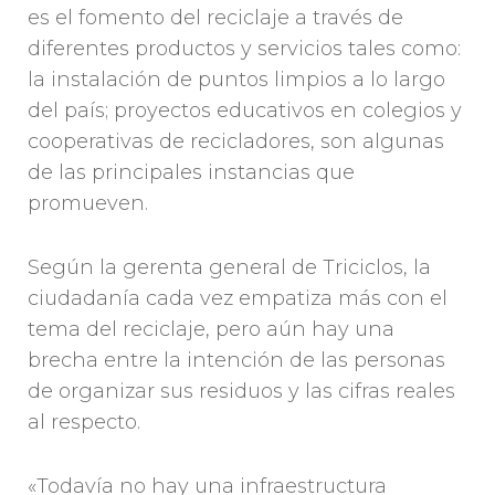
es el fomento del reciclaje a través de
diferentes productos y servicios tales como:
la instalación de puntos limpios a lo largo
del país; proyectos educativos en colegios y
cooperativas de recicladores, son algunas
de las principales instancias que
promueven.
Según la gerenta general de Triciclos, la
ciudadanía cada vez empatiza más con el
tema del reciclaje, pero aún hay una
brecha entre la intención de las personas
de organizar sus residuos y las cifras reales
al respecto.
«Todavía no hay una infraestructura