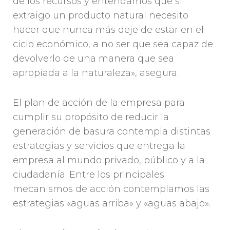
de los recursos y entendamos que si
extraigo un producto natural necesito
hacer que nunca más deje de estar en el
ciclo económico, a no ser que sea capaz de
devolverlo de una manera que sea
apropiada a la naturaleza», asegura.
El plan de acción de la empresa para
cumplir su propósito de reducir la
generación de basura contempla distintas
estrategias y servicios que entrega la
empresa al mundo privado, público y a la
ciudadanía. Entre los principales
mecanismos de acción contemplamos las
estrategias «aguas arriba» y «aguas abajo».