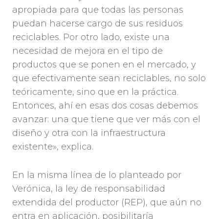
apropiada para que todas las personas
puedan hacerse cargo de sus residuos
reciclables. Por otro lado, existe una
necesidad de mejora en el tipo de
productos que se ponen en el mercado, y
que efectivamente sean reciclables, no solo
teóricamente, sino que en la práctica.
Entonces, ahí en esas dos cosas debemos
avanzar: una que tiene que ver más con el
diseño y otra con la infraestructura
existente», explica.
En la misma línea de lo planteado por
Verónica, la ley de responsabilidad
extendida del productor (REP), que aún no
entra en aplicación, posibilitaría