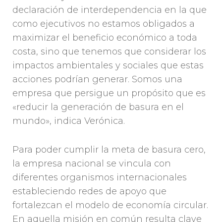
declaración de interdependencia en la que
como ejecutivos no estamos obligados a
maximizar el beneficio económico a toda
costa, sino que tenemos que considerar los
impactos ambientales y sociales que estas
acciones podrían generar. Somos una
empresa que persigue un propósito que es
«reducir la generación de basura en el
mundo», indica Verónica.
Para poder cumplir la meta de basura cero,
la empresa nacional se vincula con
diferentes organismos internacionales
estableciendo redes de apoyo que
fortalezcan el modelo de economía circular.
En aquella misión en común resulta clave