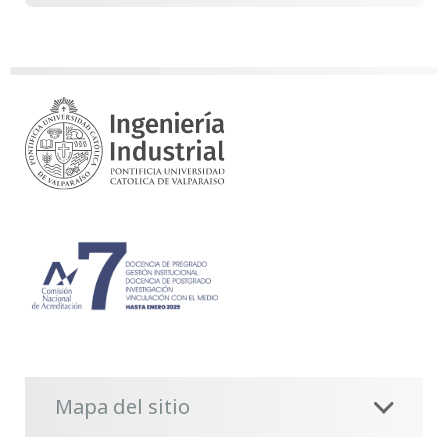
Mapa del sitio