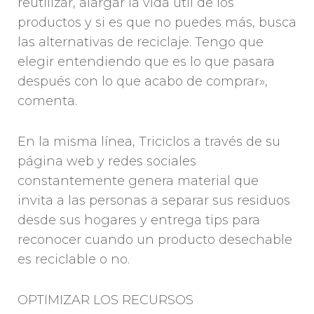
reutilizar, alargar la vida útil de los
productos y si es que no puedes más, busca
las alternativas de reciclaje. Tengo que
elegir entendiendo que es lo que pasara
después con lo que acabo de comprar»,
comenta.
En la misma línea, Triciclos a través de su
página web y redes sociales
constantemente genera material que
invita a las personas a separar sus residuos
desde sus hogares y entrega tips para
reconocer cuando un producto desechable
es reciclable o no.
OPTIMIZAR LOS RECURSOS