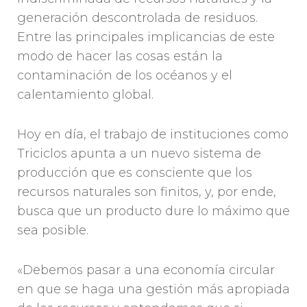
generación descontrolada de residuos.
Entre las principales implicancias de este
modo de hacer las cosas están la
contaminación de los océanos y el
calentamiento global.
Hoy en día, el trabajo de instituciones como
Triciclos apunta a un nuevo sistema de
producción que es consciente que los
recursos naturales son finitos, y, por ende,
busca que un producto dure lo máximo que
sea posible.
«Debemos pasar a una economía circular
en que se haga una gestión más apropiada