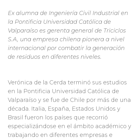
Ex alumna de Ingeniería Civil Industrial en
la Pontificia Universidad Católica de
Valparaíso es gerenta general de Triciclos
S.A, una empresa chilena pionera a nivel
internacional por combatir la generación
de residuos en diferentes niveles.
Verónica de la Cerda terminó sus estudios
en la Pontificia Universidad Católica de
Valparaíso y se fue de Chile por más de una
década. Italia, España, Estados Unidos y
Brasil fueron los países que recorrió
especializándose en el ámbito académico y
trabajando en diferentes empresas e