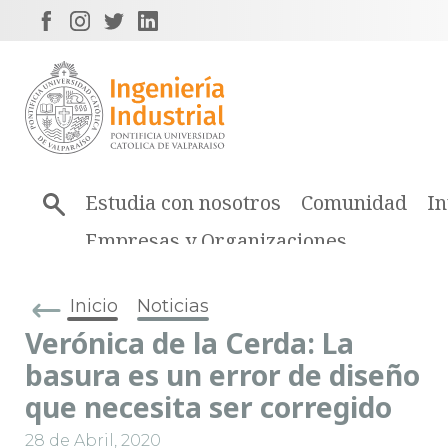
Estudia con nosotros
Comunidad
In
Empresas y Organizaciones
Inicio
Noticias
Verónica de la Cerda: La
basura es un error de diseño
que necesita ser corregido
28 de Abril, 2020