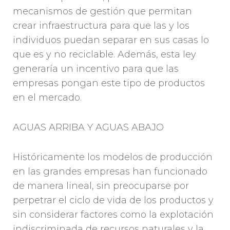
mecanismos de gestión que permitan
crear infraestructura para que las y los
individuos puedan separar en sus casas lo
que es y no reciclable. Además, esta ley
generaría un incentivo para que las
empresas pongan este tipo de productos
en el mercado.
AGUAS ARRIBA Y AGUAS ABAJO
Históricamente los modelos de producción
en las grandes empresas han funcionado
de manera lineal, sin preocuparse por
perpetrar el ciclo de vida de los productos y
sin considerar factores como la explotación
indiscriminada de recursos naturales y la