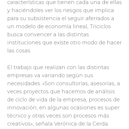
características que tienen cada una de ellas
y haciéndoles ver los riesgos que implica
para su subsistencia el seguir aferrados a
un modelo de economía lineal, Triciclos
busca convencer a las distintas
instituciones que existe otro modo de hacer
las cosas.
El trabajo que realizan con las distintas
empresas va variando según sus
necesidades. «Son consultorías, asesorías, a
veces proyectos que hacemos de análisis
de ciclo de vida de la empresa, procesos de
innovación, en algunas ocasiones es super
técnico y otras veces son procesos más
creativos», señala Verónica de la Cerda.