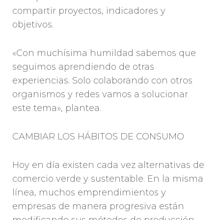
compartir proyectos, indicadores y
objetivos.
«Con muchísima humildad sabemos que
seguimos aprendiendo de otras
experiencias. Solo colaborando con otros
organismos y redes vamos a solucionar
este tema», plantea.
CAMBIAR LOS HÁBITOS DE CONSUMO
Hoy en día existen cada vez alternativas de
comercio verde y sustentable. En la misma
línea, muchos emprendimientos y
empresas de manera progresiva están
modificando sus métodos de producción