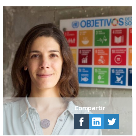
Compartir