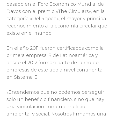
pasado en el Foro Económico Mundial de
Davos con el premio «The Circulars», en la
categoría «Dell4good», el mayor y principal
reconocimiento a la economía circular que
existe en el mundo.
En el año 2011 fueron certificados como la
primera empresa B de Latinoamérica y
desde el 2012 forman parte de la red de
empresas de este tipo a nivel continental
en Sistema B.
«Entendemos que no podemos perseguir
solo un beneficio financiero, sino que hay
una vinculación con un beneficio
ambiental y social. Nosotros firmamos una