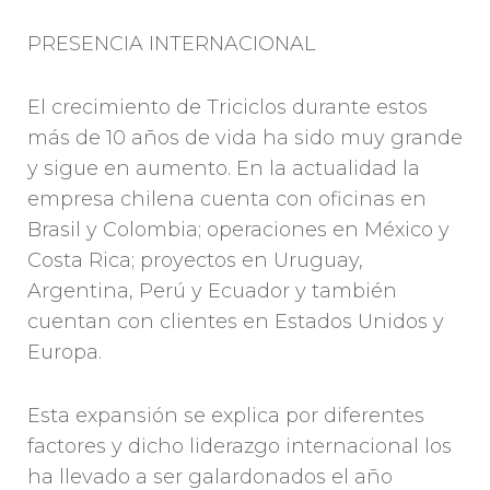
PRESENCIA INTERNACIONAL
El crecimiento de Triciclos durante estos
más de 10 años de vida ha sido muy grande
y sigue en aumento. En la actualidad la
empresa chilena cuenta con oficinas en
Brasil y Colombia; operaciones en México y
Costa Rica; proyectos en Uruguay,
Argentina, Perú y Ecuador y también
cuentan con clientes en Estados Unidos y
Europa.
Esta expansión se explica por diferentes
factores y dicho liderazgo internacional los
ha llevado a ser galardonados el año