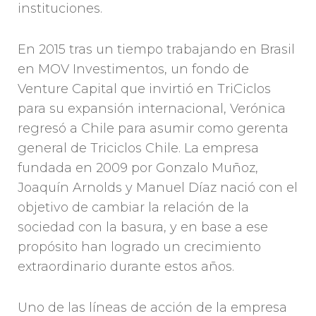
instituciones.
En 2015 tras un tiempo trabajando en Brasil
en MOV Investimentos, un fondo de
Venture Capital que invirtió en TriCiclos
para su expansión internacional, Verónica
regresó a Chile para asumir como gerenta
general de Triciclos Chile. La empresa
fundada en 2009 por Gonzalo Muñoz,
Joaquín Arnolds y Manuel Díaz nació con el
objetivo de cambiar la relación de la
sociedad con la basura, y en base a ese
propósito han logrado un crecimiento
extraordinario durante estos años.
Uno de las líneas de acción de la empresa