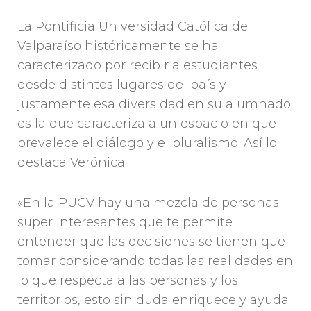
La Pontificia Universidad Católica de
Valparaíso históricamente se ha
caracterizado por recibir a estudiantes
desde distintos lugares del país y
justamente esa diversidad en su alumnado
es la que caracteriza a un espacio en que
prevalece el diálogo y el pluralismo. Así lo
destaca Verónica.
«En la PUCV hay una mezcla de personas
super interesantes que te permite
entender que las decisiones se tienen que
tomar considerando todas las realidades en
lo que respecta a las personas y los
territorios, esto sin duda enriquece y ayuda