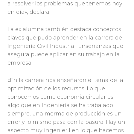
a resolver los problemas que tenemos hoy
en día», declara.
La ex alumna también destaca conceptos
claves que pudo aprender en la carrera de
Ingeniería Civil Industrial. Enseñanzas que
asegura puede aplicar en su trabajo en la
empresa.
«En la carrera nos enseñaron el tema de la
optimización de los recursos. Lo que
conocemos como economía circular es
algo que en Ingeniería se ha trabajado
siempre, una merma de producción es un
error y lo mismo pasa con la basura. Hay un
aspecto muy ingenieril en lo que hacemos