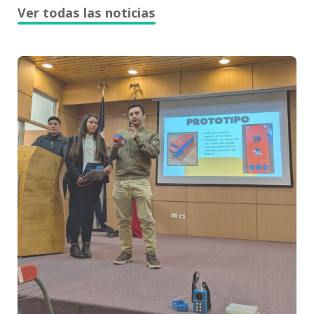
Ver todas las noticias