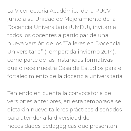
La Vicerrectoría Académica de la PUCV
junto a su Unidad de Mejoramiento de la
Docencia Universitaria (UMDU), invitan a
todos los docentes a participar de una
nueva versión de los “Talleres en Docencia
Universitaria” (Temporada invierno 2014),
como parte de las instancias formativas
que ofrece nuestra Casa de Estudios para el
fortalecimiento de la docencia universitaria.
Teniendo en cuenta la convocatoria de
versiones anteriores, en esta temporada se
dictarán nueve talleres prácticos diseñados
para atender a la diversidad de
necesidades pedagógicas que presentan