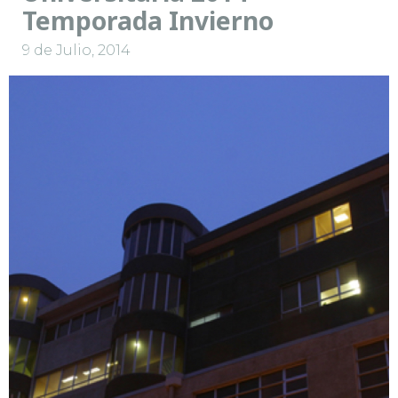
Temporada Invierno
9 de Julio, 2014