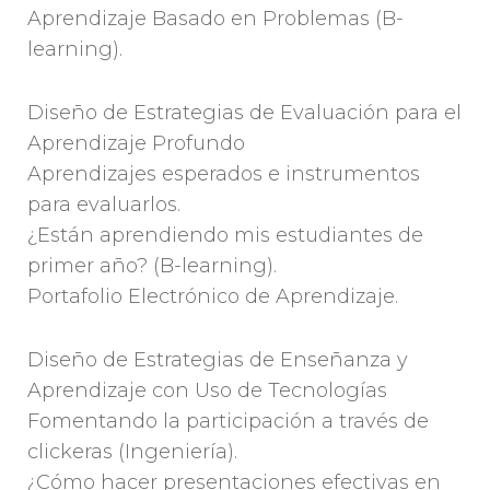
Aprendizaje Basado en Problemas (B-
learning).
Diseño de Estrategias de Evaluación para el
Aprendizaje Profundo
Aprendizajes esperados e instrumentos
para evaluarlos.
¿Están aprendiendo mis estudiantes de
primer año? (B-learning).
Portafolio Electrónico de Aprendizaje.
Diseño de Estrategias de Enseñanza y
Aprendizaje con Uso de Tecnologías
Fomentando la participación a través de
clickeras (Ingeniería).
¿Cómo hacer presentaciones efectivas en