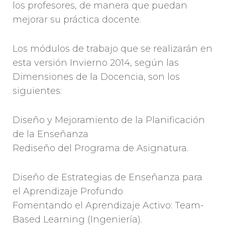
los profesores, de manera que puedan
mejorar su práctica docente.
Los módulos de trabajo que se realizarán en
esta versión Invierno 2014, según las
Dimensiones de la Docencia, son los
siguientes:
Diseño y Mejoramiento de la Planificación
de la Enseñanza
Rediseño del Programa de Asignatura.
Diseño de Estrategias de Enseñanza para
el Aprendizaje Profundo
Fomentando el Aprendizaje Activo: Team-
Based Learning (Ingeniería).