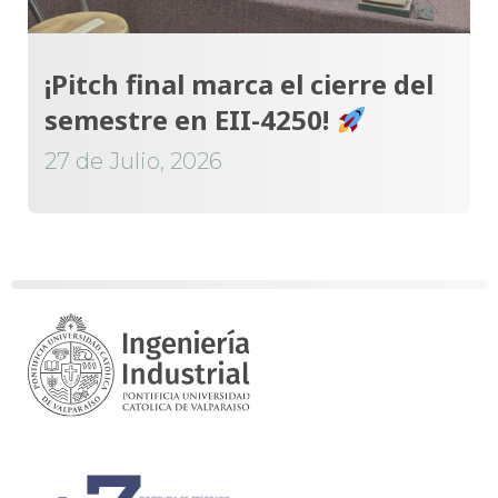
¡Pitch final marca el cierre del
semestre en EII-4250!
27 de Julio, 2026