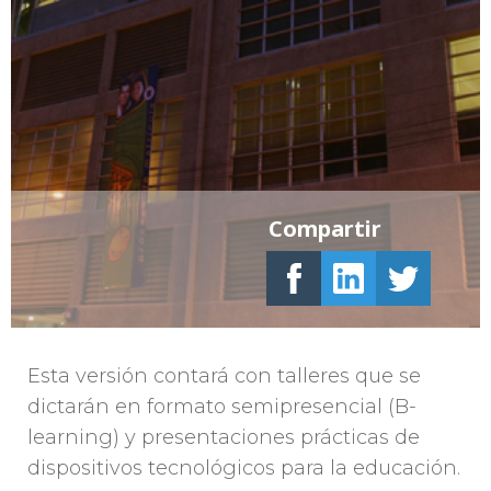
Compartir
Esta versión contará con talleres que se
dictarán en formato semipresencial (B-
learning) y presentaciones prácticas de
dispositivos tecnológicos para la educación.