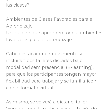
las clases?
Ambientes de Clases Favorables para el
Aprendizaje
Un aula en que aprenden todos: ambientes
favorables para el aprendizaje.
Cabe destacar que nuevamente se
incluirán dos talleres dictados bajo
modalidad semipresencial (B-learning),
para que los participantes tengan mayor
flexibilidad para trabajar y se familiaricen
con el formato virtual.
Asimismo, se volverá a dictar el taller
“Fomentando la participación a través de