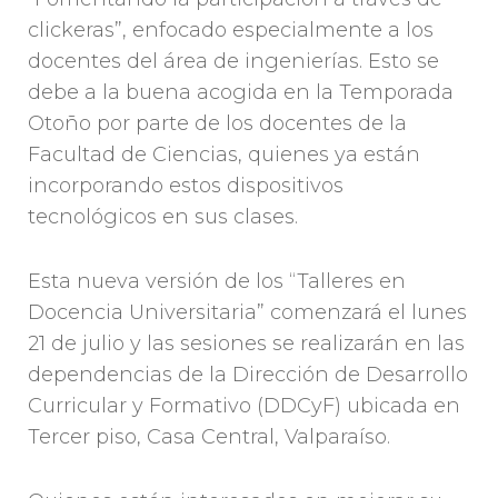
clickeras”, enfocado especialmente a los
docentes del área de ingenierías. Esto se
debe a la buena acogida en la Temporada
Otoño por parte de los docentes de la
Facultad de Ciencias, quienes ya están
incorporando estos dispositivos
tecnológicos en sus clases.
Esta nueva versión de los “Talleres en
Docencia Universitaria” comenzará el lunes
21 de julio y las sesiones se realizarán en las
dependencias de la Dirección de Desarrollo
Curricular y Formativo (DDCyF) ubicada en
Tercer piso, Casa Central, Valparaíso.