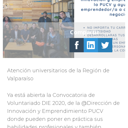
Compartir
Atención universitarios de la Región de
Valparaíso
Ya está abierta la Convocatoria de
Voluntariado DIE 2020, de la @Dirección de
Innovación y Emprendimiento PUCV
donde pueden poner en práctica sus
habilidades profesionales y también