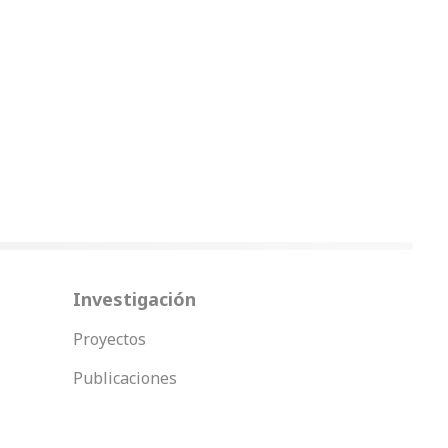
Investigación
Proyectos
Publicaciones