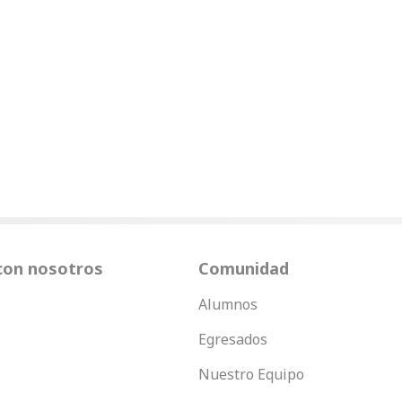
con nosotros
Comunidad
Alumnos
Egresados
Nuestro Equipo