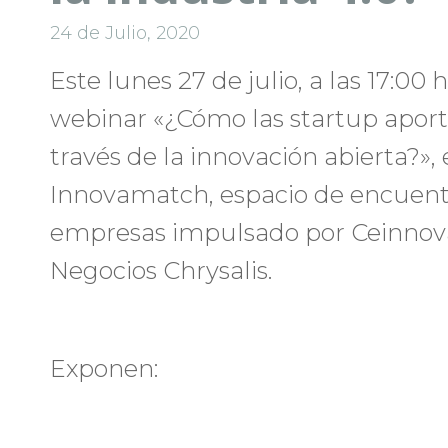
24 de Julio, 2020
Este lunes 27 de julio, a las 17:00 h
webinar «¿Cómo las startup aporta
través de la innovación abierta?»
Innovamatch, espacio de encuentr
empresas impulsado por Ceinnov
Negocios Chrysalis.
Exponen: