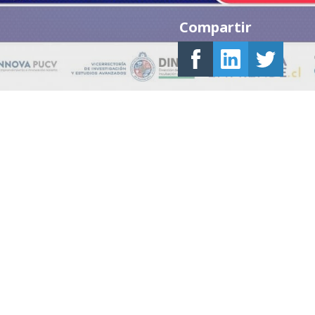
Compartir