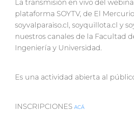
La transmisión en vivo del webina
plataforma SOYTV, de El Mercurio, e
soyvalparaiso.cl, soyquillota.cl y 
nuestros canales de la Facultad d
Ingeniería y Universidad.
Es una actividad abierta al público
INSCRIPCIONES
ACÁ