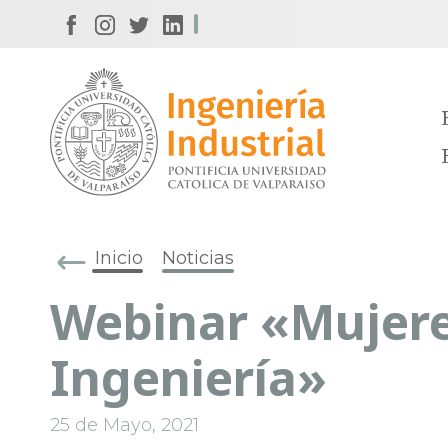
Inicio
Noticias
Webinar «Mujere
Ingeniería»
25 de Mayo, 2021