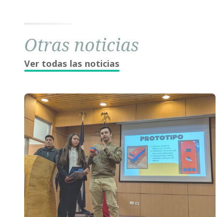
Otras noticias
Ver todas las noticias