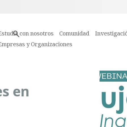
Estudia con nosotros
Comunidad
Investigaci
Empresas y Organizaciones
s en