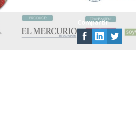
Compartir