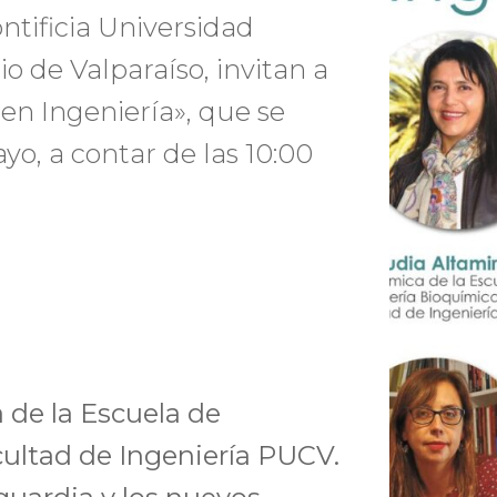
ntificia Universidad
io de Valparaíso, invitan a
en Ingeniería», que se
yo, a contar de las 10:00
 de la Escuela de
cultad de Ingeniería PUCV.