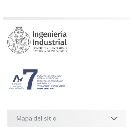
Mapa del sitio