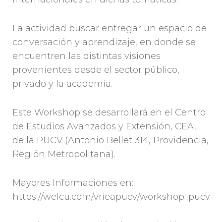
La actividad buscar entregar un espacio de
conversación y aprendizaje, en donde se
encuentren las distintas visiones
provenientes desde el sector público,
privado y la academia.
Este Workshop se desarrollará en el Centro
de Estudios Avanzados y Extensión, CEA,
de la PUCV (Antonio Bellet 314, Providencia,
Región Metropolitana).
Mayores Informaciones en:
https://welcu.com/vrieapucv/workshop_pucv