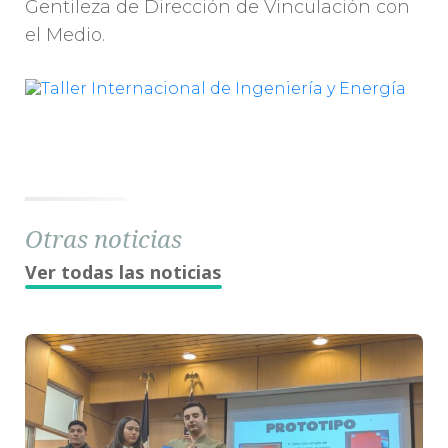
Gentileza de Dirección de Vinculación con
el Medio.
Otras noticias
Ver todas las noticias