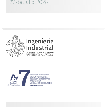
27 de Julio, 2026