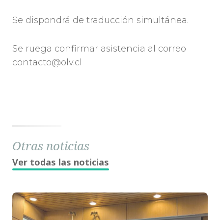
Se dispondrá de traducción simultánea.
Se ruega confirmar asistencia al correo
contacto@olv.cl
Otras noticias
Ver todas las noticias