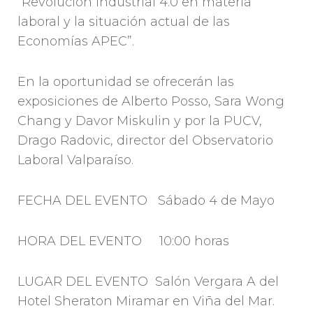
“Revolución Industrial 4.0 en materia
laboral y la situación actual de las
Economías APEC”.
En la oportunidad se ofrecerán las
exposiciones de Alberto Posso, Sara Wong
Chang y Davor Miskulin y por la PUCV,
Drago Radovic, director del Observatorio
Laboral Valparaíso.
FECHA DEL EVENTO Sábado 4 de Mayo
HORA DEL EVENTO 10:00 horas
LUGAR DEL EVENTO Salón Vergara A del
Hotel Sheraton Miramar en Viña del Mar.