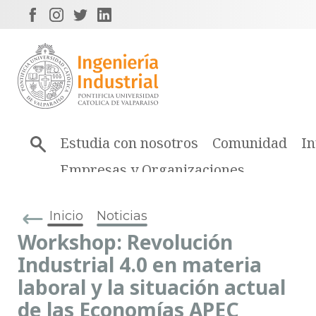
Estudia con nosotros
Comunidad
In
Empresas y Organizaciones
Inicio
Noticias
Workshop: Revolución
Industrial 4.0 en materia
laboral y la situación actual
de las Economías APEC