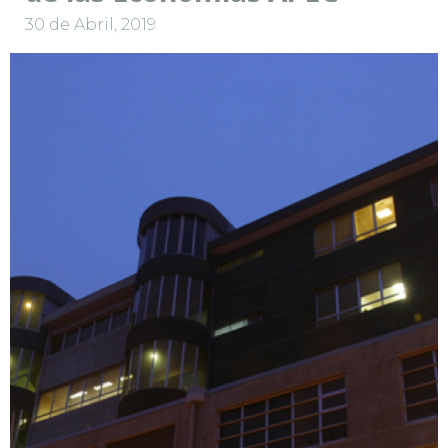
30 de Abril, 2019