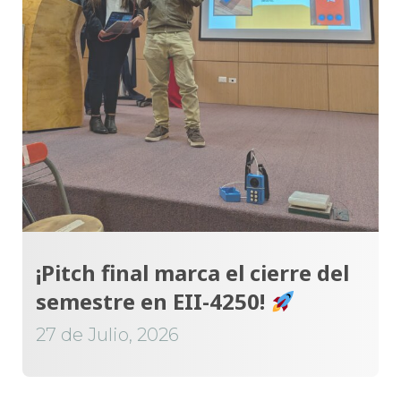
¡Pitch final marca el cierre del
semestre en EII-4250!
27 de Julio, 2026