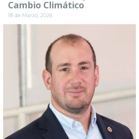
Cambio Climático
18 de Marzo, 2026