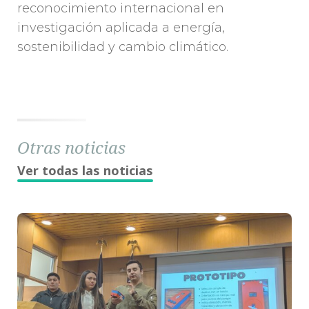
reconocimiento internacional en
investigación aplicada a energía,
sostenibilidad y cambio climático.
Otras noticias
Ver todas las noticias