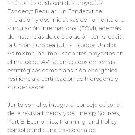
Entre ellos destacan dos proyectos
Fondecyt Regular, un Fondecyt de
Iniciación y dos iniciativas de Fomento a la
Vinculación Internacional (FOVI), además
de instancias de colaboración con Croacia,
la Unión Europea (UE) y Estados Unidos.
Asimismo, ha impulsado tres proyectos en
el marco de APEC, enfocados en temas
estratégicos como transición energética,
resiliencia y certificación de hidrógeno y
sus derivados.
Junto con ello, integra el consejo editorial
de la revista Energy y de Energy Sources,
Part B: Economics, Planning, and Policy,
consolidando una trayectoria de