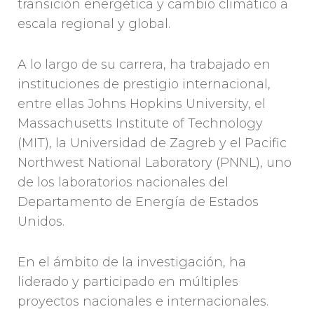
transición energética y cambio climático a
escala regional y global.
A lo largo de su carrera, ha trabajado en
instituciones de prestigio internacional,
entre ellas Johns Hopkins University, el
Massachusetts Institute of Technology
(MIT), la Universidad de Zagreb y el Pacific
Northwest National Laboratory (PNNL), uno
de los laboratorios nacionales del
Departamento de Energía de Estados
Unidos.
En el ámbito de la investigación, ha
liderado y participado en múltiples
proyectos nacionales e internacionales.