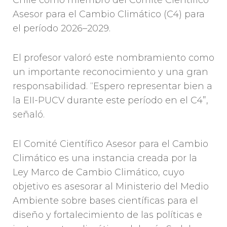
Chile como miembro del Comité Científico
Asesor para el Cambio Climático (C4) para
el período 2026–2029.
El profesor valoró este nombramiento como
un importante reconocimiento y una gran
responsabilidad. “Espero representar bien a
la EII-PUCV durante este período en el C4”,
señaló.
El Comité Científico Asesor para el Cambio
Climático es una instancia creada por la
Ley Marco de Cambio Climático, cuyo
objetivo es asesorar al Ministerio del Medio
Ambiente sobre bases científicas para el
diseño y fortalecimiento de las políticas e