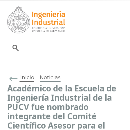
Inicio
Noticias
Académico de la Escuela de
Ingeniería Industrial de la
PUCV fue nombrado
integrante del Comité
Científico Asesor para el