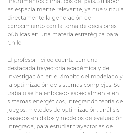
instrumentos climáticos del país. Su labor
es especialmente relevante, ya que vincula
directamente la generación de
conocimiento con la toma de decisiones
públicas en una materia estratégica para
Chile.
El profesor Feijoo cuenta con una
destacada trayectoria académica y de
investigación en el ámbito del modelado y
la optimización de sistemas complejos. Su
trabajo se ha enfocado especialmente en
sistemas energéticos, integrando teoría de
juegos, métodos de optimización, análisis
basados en datos y modelos de evaluación
integrada, para estudiar trayectorias de