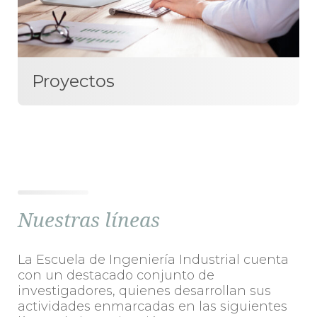
Proyectos
Nuestras líneas
La Escuela de Ingeniería Industrial cuenta
con un destacado conjunto de
investigadores, quienes desarrollan sus
actividades enmarcadas en las siguientes