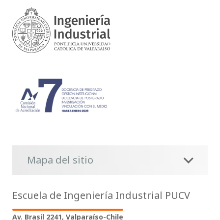
Mapa del sitio
Escuela de Ingeniería Industrial PUCV
Av. Brasil 2241, Valparaíso-Chile