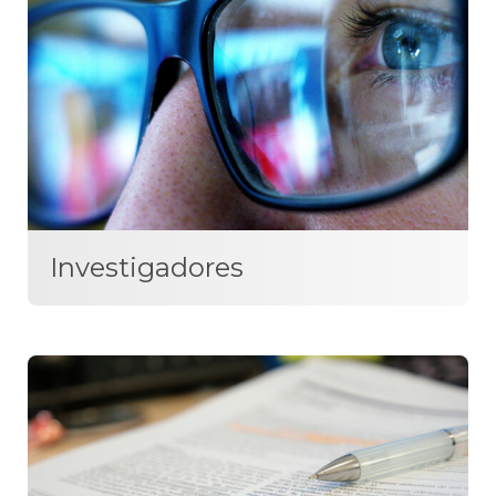
Investigadores