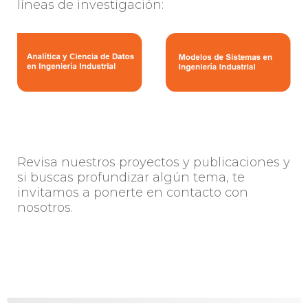
líneas de investigación:
Revisa nuestros proyectos y publicaciones y
si buscas profundizar algún tema, te
invitamos a ponerte en contacto con
nosotros.