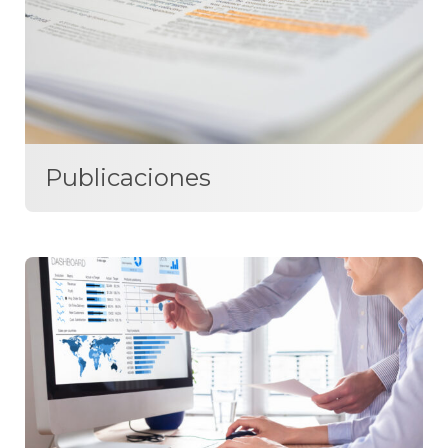
Publicaciones