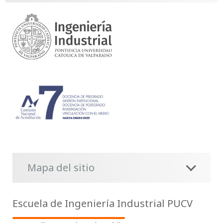
Mapa del sitio
Escuela de Ingeniería Industrial PUCV