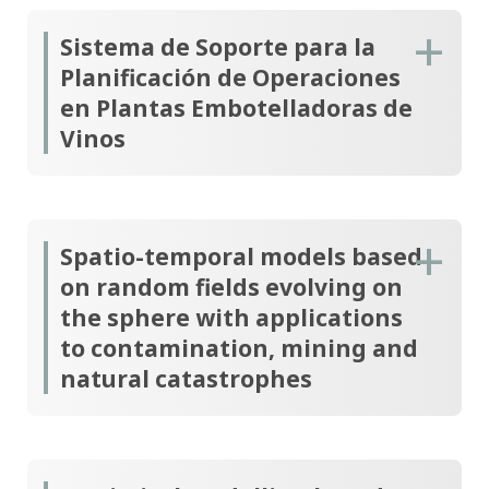
Sistema de Soporte para la
Planificación de Operaciones
en Plantas Embotelladoras de
Vinos
Spatio-temporal models based
on random fields evolving on
the sphere with applications
to contamination, mining and
natural catastrophes