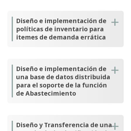
Diseño e implementación de
políticas de inventario para
itemes de demanda errática
Diseño e implementación de
una base de datos distribuida
para el soporte de la función
de Abastecimiento
Diseño y Transferencia de una