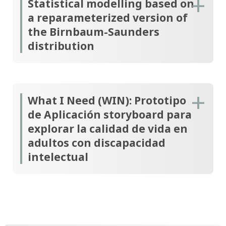
Statistical modelling based on
a reparameterized version of
the Birnbaum-Saunders
distribution
What I Need (WIN): Prototipo
de Aplicación storyboard para
explorar la calidad de vida en
adultos con discapacidad
intelectual