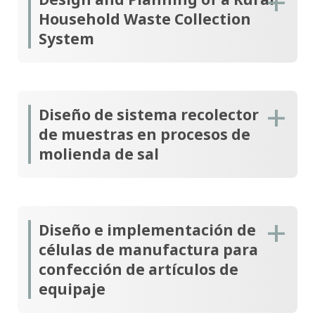
Household Waste Collection
System
Diseño de sistema recolector
de muestras en procesos de
molienda de sal
Diseño e implementación de
células de manufactura para
confección de artículos de
equipaje