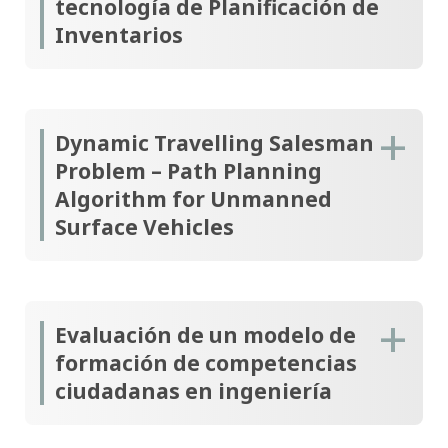
tecnología de Planificación de
Inventarios
Dynamic Travelling Salesman
Problem – Path Planning
Algorithm for Unmanned
Surface Vehicles
Evaluación de un modelo de
formación de competencias
ciudadanas en ingeniería