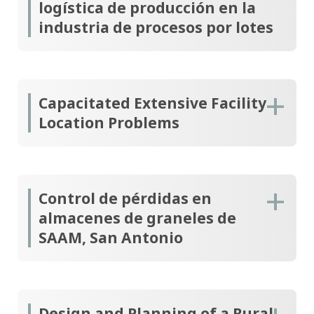
logística de producción en la
industria de procesos por lotes
Capacitated Extensive Facility
Location Problems
Control de pérdidas en
almacenes de graneles de
SAAM, San Antonio
Design and Planning of a Rural