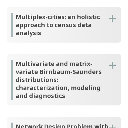
Multiplex-cities: an holistic
approach to census data
analysis
Multivariate and matrix-
variate Birnbaum-Saunders
distributions:
characterization, modeling
and diagnostics
Network Design Problem with