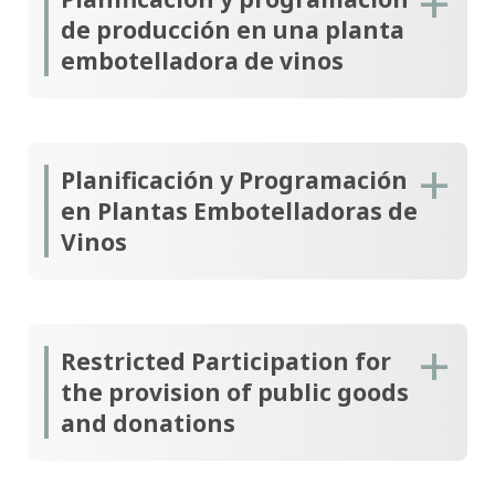
de producción en una planta
embotelladora de vinos
Planificación y Programación
en Plantas Embotelladoras de
Vinos
Restricted Participation for
the provision of public goods
and donations