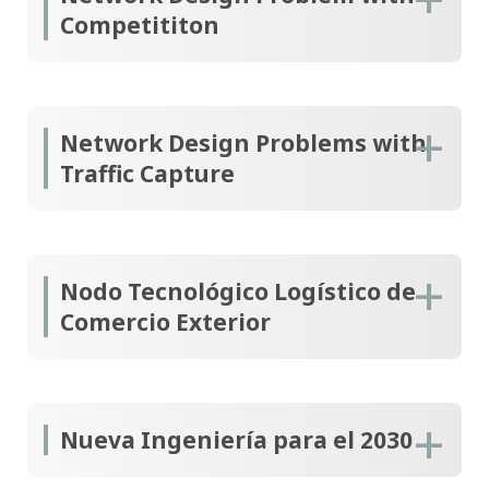
Competititon
Network Design Problems with
Traffic Capture
Nodo Tecnológico Logístico de
Comercio Exterior
Nueva Ingeniería para el 2030