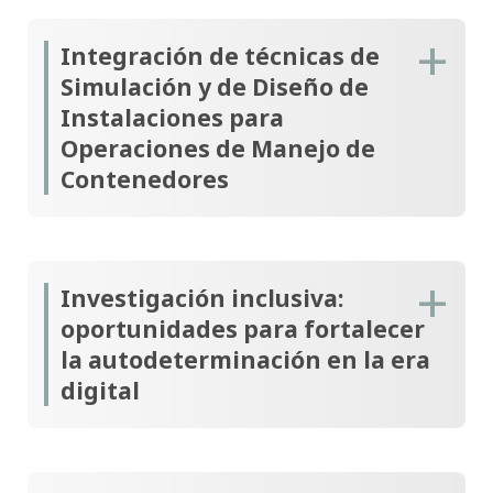
Integración de técnicas de
Simulación y de Diseño de
Instalaciones para
Operaciones de Manejo de
Contenedores
Investigación inclusiva:
oportunidades para fortalecer
la autodeterminación en la era
digital