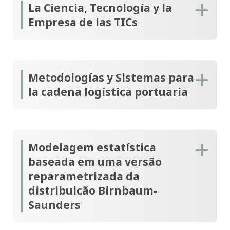
La Ciencia, Tecnología y la
Empresa de las TICs
Metodologías y Sistemas para
la cadena logística portuaria
Modelagem estatística
baseada em uma versão
reparametrizada da
distribuicão Birnbaum-
Saunders