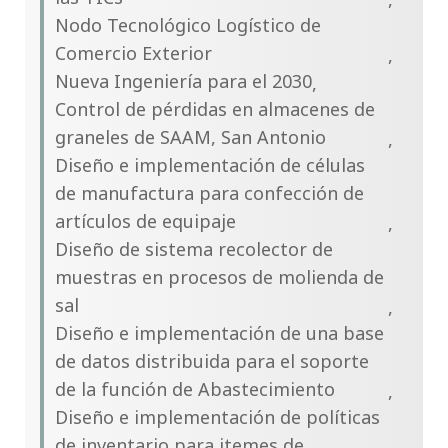
Nodo Tecnológico Logístico de
Comercio Exterior
Nueva Ingeniería para el 2030
Control de pérdidas en almacenes de
graneles de SAAM, San Antonio
Diseño e implementación de células
de manufactura para confección de
artículos de equipaje
Diseño de sistema recolector de
muestras en procesos de molienda de
sal
Diseño e implementación de una base
de datos distribuida para el soporte
de la función de Abastecimiento
Diseño e implementación de políticas
de inventario para itemes de