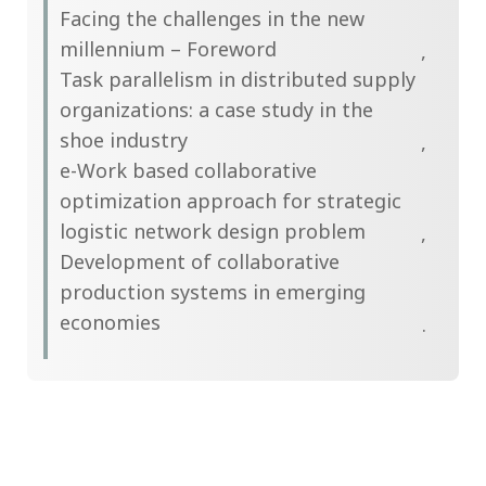
Facing the challenges in the new
millennium – Foreword
Task parallelism in distributed supply
organizations: a case study in the
shoe industry
e-Work based collaborative
optimization approach for strategic
logistic network design problem
Development of collaborative
production systems in emerging
economies