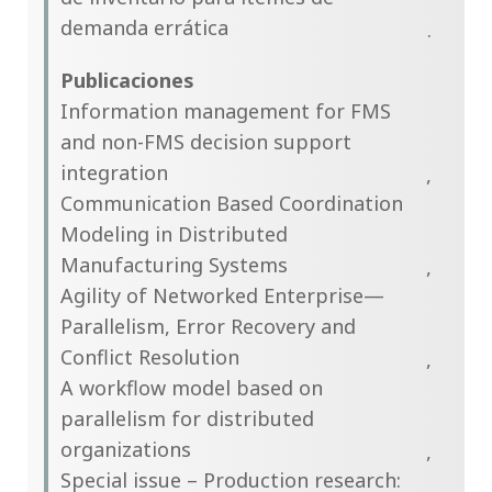
demanda errática
Publicaciones
Information management for FMS
and non-FMS decision support
integration
Communication Based Coordination
Modeling in Distributed
Manufacturing Systems
Agility of Networked Enterprise—
Parallelism, Error Recovery and
Conflict Resolution
A workflow model based on
parallelism for distributed
organizations
Special issue – Production research: