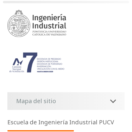
Mapa del sitio
Escuela de Ingeniería Industrial PUCV