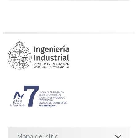
Mapa del sitio