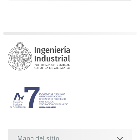
Mapa del sitio