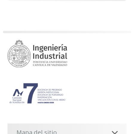
Mapa del sitio