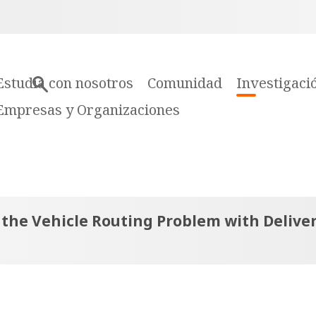
Estudia con nosotros
Comunidad
Investigaci
Empresas y Organizaciones
the Vehicle Routing Problem with Deliver