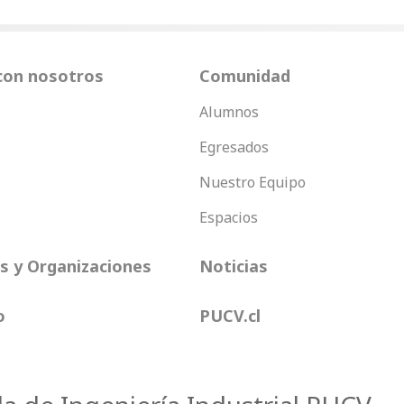
con nosotros
Comunidad
Alumnos
Egresados
Nuestro Equipo
Espacios
 y Organizaciones
Noticias
o
PUCV.cl