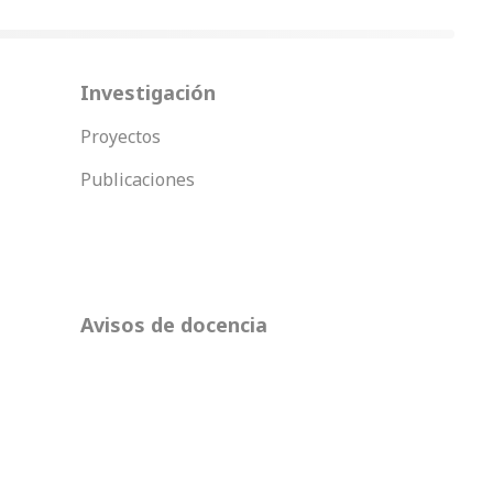
Investigación
Proyectos
Publicaciones
Avisos de docencia