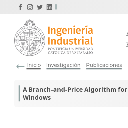
Inicio
Investigación
Publicaciones
A Branch-and-Price Algorithm for 
Windows