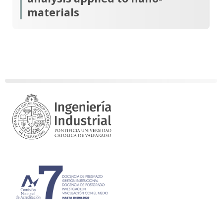
materials